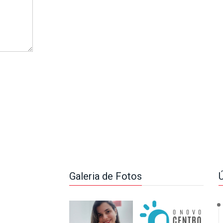
Galeria de Fotos