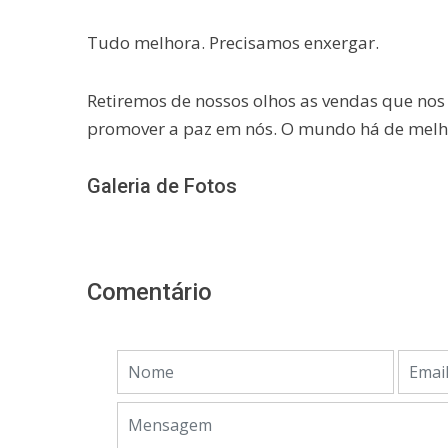
Tudo melhora. Precisamos enxergar.
Retiremos de nossos olhos as vendas que nos
promover a paz em nós. O mundo há de melh
Galeria de Fotos
Comentário