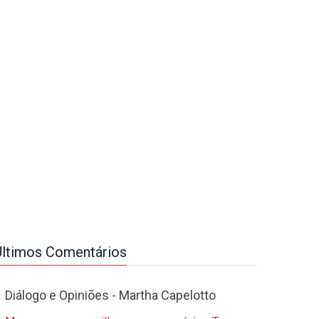
Últimos Comentários
Diálogo e Opiniões - Martha Capelotto