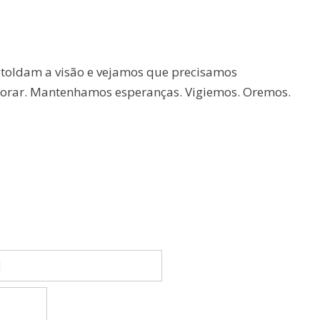
 toldam a visão e vejamos que precisamos
orar. Mantenhamos esperanças. Vigiemos. Oremos.