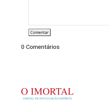
Comentar
0 Comentários