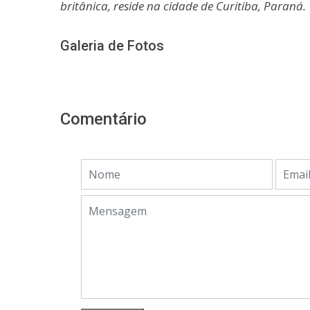
britânica, reside na cidade de Curitiba, Paraná.
Galeria de Fotos
Comentário