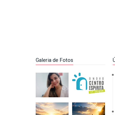
Galeria de Fotos