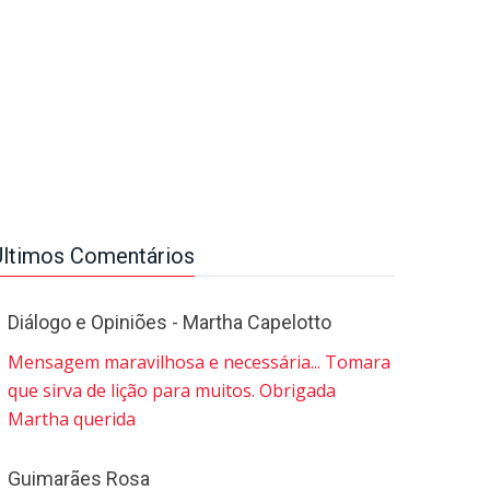
Últimos Comentários
Diálogo e Opiniões - Martha Capelotto
Mensagem maravilhosa e necessária... Tomara
que sirva de lição para muitos. Obrigada
Martha querida
Guimarães Rosa