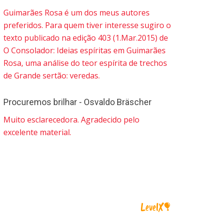
Guimarães Rosa é um dos meus autores
preferidos. Para quem tiver interesse sugiro o
texto publicado na edição 403 (1.Mar.2015) de
O Consolador: Ideias espíritas em Guimarães
Rosa, uma análise do teor espírita de trechos
de Grande sertão: veredas.
Procuremos brilhar - Osvaldo Bräscher
Muito esclarecedora. Agradecido pelo
excelente material.