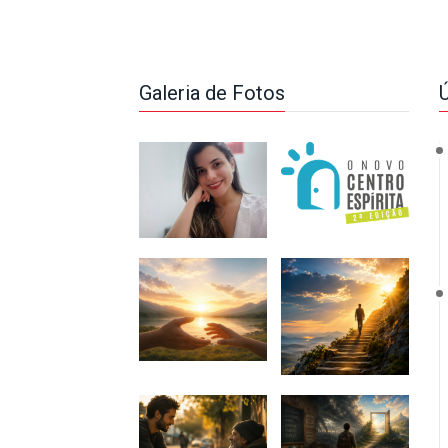
Galeria de Fotos