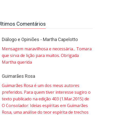
Últimos Comentários
Diálogo e Opiniões - Martha Capelotto
Mensagem maravilhosa e necessária... Tomara
que sirva de lição para muitos. Obrigada
Martha querida
Guimarães Rosa
Guimarães Rosa é um dos meus autores
preferidos. Para quem tiver interesse sugiro o
texto publicado na edição 403 (1.Mar.2015) de
O Consolador: Ideias espíritas em Guimarães
Rosa, uma análise do teor espírita de trechos