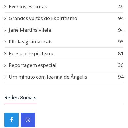
Eventos espíritas
49
Grandes vultos do Espiritismo
94
Jane Martins Vilela
94
Pílulas gramaticais
93
Poesia e Espiritismo
81
Reportagem especial
36
Um minuto com Joanna de Ângelis
94
Redes Sociais