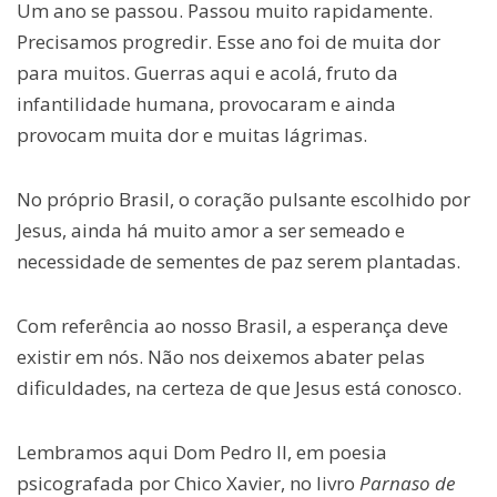
Um ano se passou. Passou muito rapidamente.
Precisamos progredir. Esse ano foi de muita dor
para muitos. Guerras aqui e acolá, fruto da
infantilidade humana, provocaram e ainda
provocam muita dor e muitas lágrimas.
No próprio Brasil, o coração pulsante escolhido por
Jesus, ainda há muito amor a ser semeado e
necessidade de sementes de paz serem plantadas.
Com referência ao nosso Brasil, a esperança deve
existir em nós. Não nos deixemos abater pelas
dificuldades, na certeza de que Jesus está conosco.
Lembramos aqui Dom Pedro II, em poesia
psicografada por Chico Xavier, no livro
Parnaso de