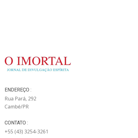
ENDEREÇO :
Rua Pará, 292
Cambé/PR
CONTATO :
+55 (43) 3254-3261