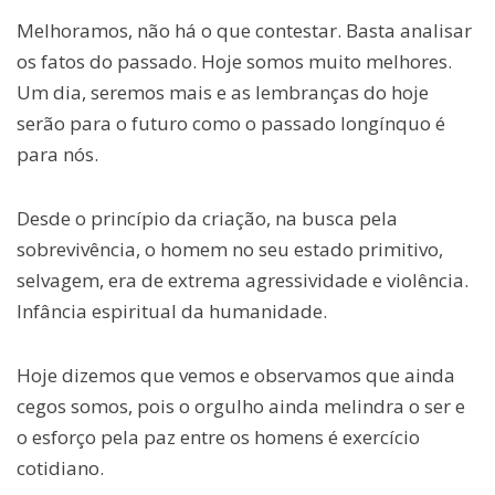
Melhoramos, não há o que contestar. Basta analisar
os fatos do passado. Hoje somos muito melhores.
Um dia, seremos mais e as lembranças do hoje
serão para o futuro como o passado longínquo é
para nós.
Desde o princípio da criação, na busca pela
sobrevivência, o homem no seu estado primitivo,
selvagem, era de extrema agressividade e violência.
Infância espiritual da humanidade.
Hoje dizemos que vemos e observamos que ainda
cegos somos, pois o orgulho ainda melindra o ser e
o esforço pela paz entre os homens é exercício
cotidiano.