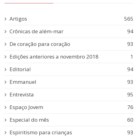
Artigos
565
Crônicas de além-mar
94
De coração para coração
93
Edições anteriores a novembro 2018
1
Editorial
94
Emmanuel
93
Entrevista
95
Espaço Jovem
76
Especial do mês
60
Espiritismo para crianças
93