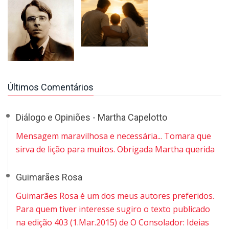
Últimos Comentários
Diálogo e Opiniões - Martha Capelotto
Mensagem maravilhosa e necessária... Tomara que
sirva de lição para muitos. Obrigada Martha querida
Guimarães Rosa
Guimarães Rosa é um dos meus autores preferidos.
Para quem tiver interesse sugiro o texto publicado
na edição 403 (1.Mar.2015) de O Consolador: Ideias