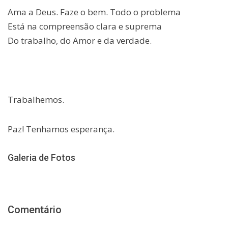
Ama a Deus. Faze o bem. Todo o problema
Está na compreensão clara e suprema
Do trabalho, do Amor e da verdade.
Trabalhemos.
Paz! Tenhamos esperança.
Galeria de Fotos
Comentário