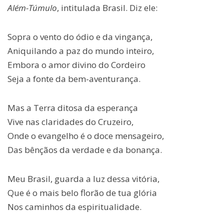
Além-Túmulo
, intitulada Brasil. Diz ele:
Sopra o vento do ódio e da vingança,
Aniquilando a paz do mundo inteiro,
Embora o amor divino do Cordeiro
Seja a fonte da bem-aventurança.
Mas a Terra ditosa da esperança
Vive nas claridades do Cruzeiro,
Onde o evangelho é o doce mensageiro,
Das bênçãos da verdade e da bonança.
Meu Brasil, guarda a luz dessa vitória,
Que é o mais belo florão de tua glória
Nos caminhos da espiritualidade.