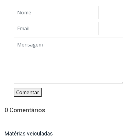
Comentar
0 Comentários
Matérias veiculadas