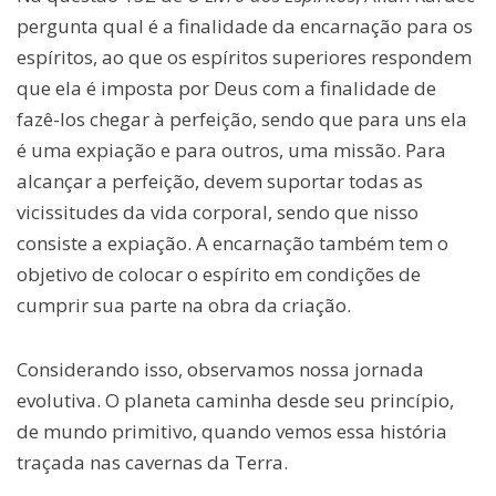
pergunta qual é a finalidade da encarnação para os
espíritos, ao que os espíritos superiores respondem
que ela é imposta por Deus com a finalidade de
fazê-los chegar à perfeição, sendo que para uns ela
é uma expiação e para outros, uma missão. Para
alcançar a perfeição, devem suportar todas as
vicissitudes da vida corporal, sendo que nisso
consiste a expiação. A encarnação também tem o
objetivo de colocar o espírito em condições de
cumprir sua parte na obra da criação.
Considerando isso, observamos nossa jornada
evolutiva. O planeta caminha desde seu princípio,
de mundo primitivo, quando vemos essa história
traçada nas cavernas da Terra.