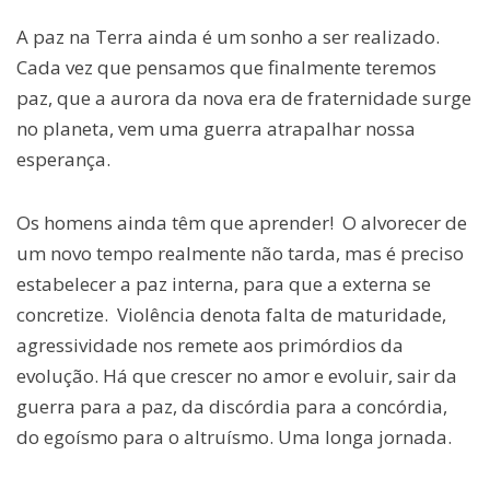
A paz na Terra ainda é um sonho a ser realizado.
Cada vez que pensamos que finalmente teremos
paz, que a aurora da nova era de fraternidade surge
no planeta, vem uma guerra atrapalhar nossa
esperança.
Os homens ainda têm que aprender! O alvorecer de
um novo tempo realmente não tarda, mas é preciso
estabelecer a paz interna, para que a externa se
concretize. Violência denota falta de maturidade,
agressividade nos remete aos primórdios da
evolução. Há que crescer no amor e evoluir, sair da
guerra para a paz, da discórdia para a concórdia,
do egoísmo para o altruísmo. Uma longa jornada.