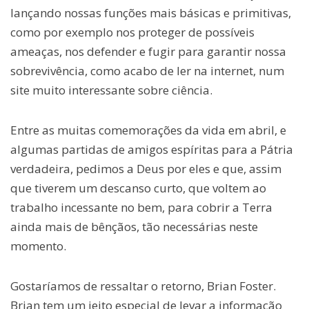
lançando nossas funções mais básicas e primitivas,
como por exemplo nos proteger de possíveis
ameaças, nos defender e fugir para garantir nossa
sobrevivência, como acabo de ler na internet, num
site muito interessante sobre ciência.
Entre as muitas comemorações da vida em abril, e
algumas partidas de amigos espíritas para a Pátria
verdadeira, pedimos a Deus por eles e que, assim
que tiverem um descanso curto, que voltem ao
trabalho incessante no bem, para cobrir a Terra
ainda mais de bênçãos, tão necessárias neste
momento.
Gostaríamos de ressaltar o retorno, Brian Foster.
Brian tem um jeito especial de levar a informação