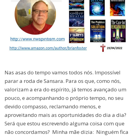
Nas asas do tempo vamos todos nós. Impossível
parar a roda de Sansara. Para os que, como nós,
valorizam a era do espírito, já temos avançado um
pouco, e acompanhando o próprio tempo, no seu
devido compasso, reclamando menos, e
aproveitando mais as oportunidades do dia a dia?
Será que estou escrevendo alguma coisa com que
não concordamos? Minha mãe dizia: Ninguém fica