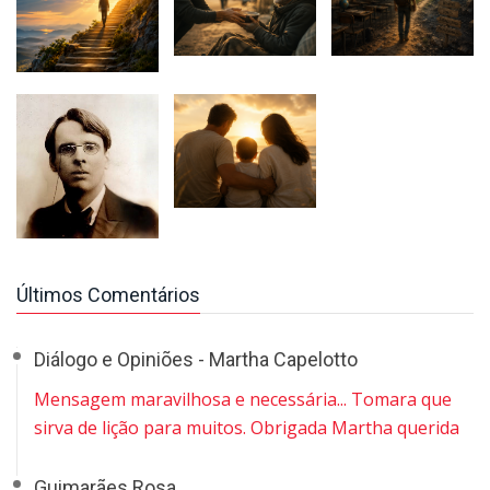
Últimos Comentários
Diálogo e Opiniões - Martha Capelotto
Mensagem maravilhosa e necessária... Tomara que
sirva de lição para muitos. Obrigada Martha querida
Guimarães Rosa