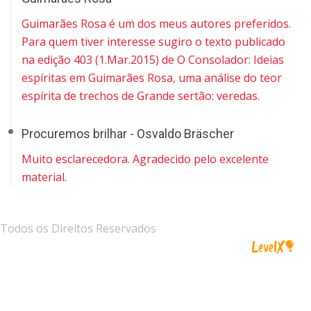
Guimarães Rosa é um dos meus autores preferidos.
Para quem tiver interesse sugiro o texto publicado
na edição 403 (1.Mar.2015) de O Consolador: Ideias
espíritas em Guimarães Rosa, uma análise do teor
espírita de trechos de Grande sertão: veredas.
Procuremos brilhar - Osvaldo Bräscher
Muito esclarecedora. Agradecido pelo excelente
material.
Todos os Direitos Reservados