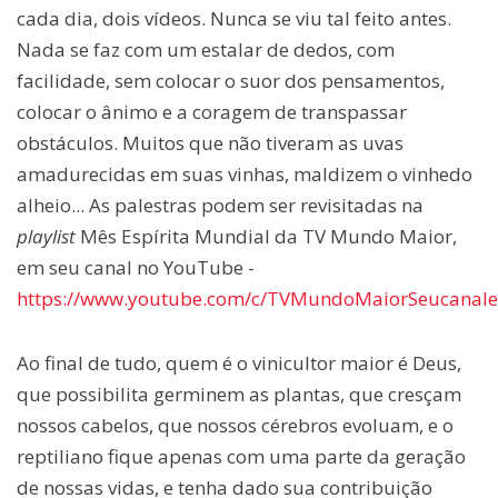
cada dia, dois vídeos. Nunca se viu tal feito antes.
Nada se faz com um estalar de dedos, com
facilidade, sem colocar o suor dos pensamentos,
colocar o ânimo e a coragem de transpassar
obstáculos. Muitos que não tiveram as uvas
amadurecidas em suas vinhas, maldizem o vinhedo
alheio... As palestras podem ser revisitadas na
playlist
Mês Espírita Mundial da TV Mundo Maior,
em seu canal no YouTube -
https://www.youtube.com/c/TVMundoMaiorSeucanale
Ao final de tudo, quem é o vinicultor maior é Deus,
que possibilita germinem as plantas, que cresçam
nossos cabelos, que nossos cérebros evoluam, e o
reptiliano fique apenas com uma parte da geração
de nossas vidas, e tenha dado sua contribuição