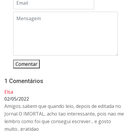
Comentar
1 Comentários
Elsa
02/05/2022
Amigos..sabem que quando leio, depois de editada no
Jornal O IMORTAL, acho tao interessante, pois nao me
lembro como foi que consegui escrever... e gosto
muito.. gratidao