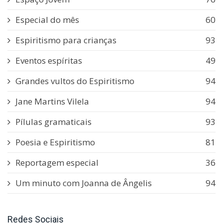
Especial do mês
60
Espiritismo para crianças
93
Eventos espíritas
49
Grandes vultos do Espiritismo
94
Jane Martins Vilela
94
Pílulas gramaticais
93
Poesia e Espiritismo
81
Reportagem especial
36
Um minuto com Joanna de Ângelis
94
Redes Sociais