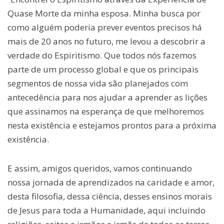
Quase Morte da minha esposa. Minha busca por
como alguém poderia prever eventos precisos há
mais de 20 anos no futuro, me levou a descobrir a
verdade do Espiritismo. Que todos nós fazemos
parte de um processo global e que os principais
segmentos de nossa vida são planejados com
antecedência para nos ajudar a aprender as lições
que assinamos na esperança de que melhoremos
nesta existência e estejamos prontos para a próxima
existência.
E assim, amigos queridos, vamos continuando
nossa jornada de aprendizados na caridade e amor,
desta filosofia, dessa ciência, desses ensinos morais
de Jesus para toda a Humanidade, aqui incluindo